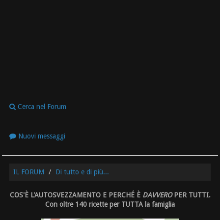
Cerca nel Forum
Nuovi messaggi
IL FORUM
Di tutto e di più...
COS'È L'AUTOSVEZZAMENTO E PERCHÉ È
DAVVERO
PER TUTTI.
Con oltre 140 ricette per TUTTA la famiglia