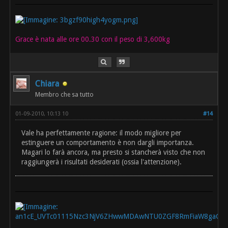
Grace è nata alle ore 00.30 con il peso di 3,600kg
Chiara
Membro che sa tutto
01-09-2010, 10:13 10
#14
Vale ha perfettamente ragione: il modo migliore per
estinguere un comportamento è non dargli importanza.
Magari lo farà ancora, ma presto si stancherà visto che non
raggiungerà i risultati desiderati (ossia l'attenzione).