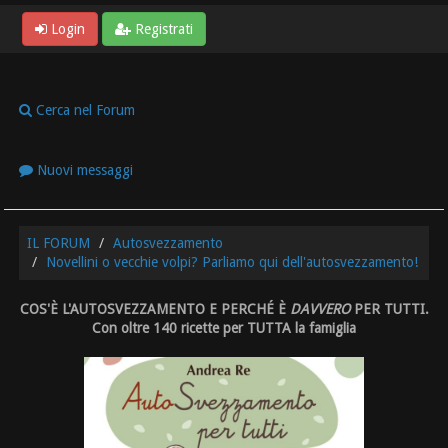
Login
Registrati
Cerca nel Forum
Nuovi messaggi
IL FORUM
Autosvezzamento
Novellini o vecchie volpi? Parliamo qui dell'autosvezzamento!
COS'È L'AUTOSVEZZAMENTO E PERCHÉ È
DAVVERO
PER TUTTI.
Con oltre 140 ricette per TUTTA la famiglia