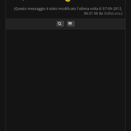
(Questo messaggio è stato modificato l'ultima volta il: 07-09-2012,
06:21 06 da
StellaLuna
.)