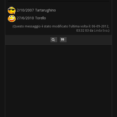
2/10/2007 Tartarughino
27/6/2010 Torello
(Questo messaggio è stato modificato l'ultima volta il: 06-09-2012,
03:32 03 da
Linda Eva
.)