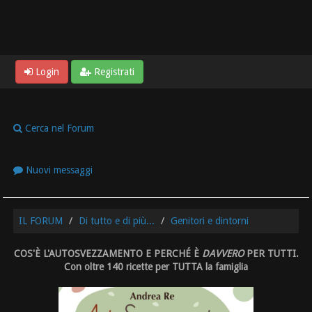
Login
Registrati
Cerca nel Forum
Nuovi messaggi
IL FORUM
Di tutto e di più...
Genitori e dintorni
COS'È L'AUTOSVEZZAMENTO E PERCHÉ È
DAVVERO
PER TUTTI.
Con oltre 140 ricette per TUTTA la famiglia