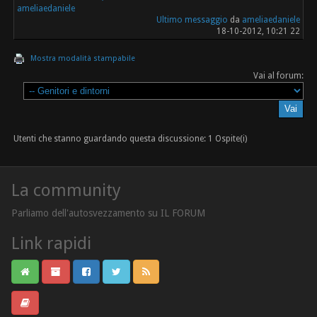
ameliaedaniele
Ultimo messaggio
da
ameliaedaniele
18-10-2012, 10:21 22
Mostra modalità stampabile
Vai al forum:
Utenti che stanno guardando questa discussione: 1 Ospite(i)
La community
Parliamo dell'autosvezzamento su IL FORUM
Link rapidi