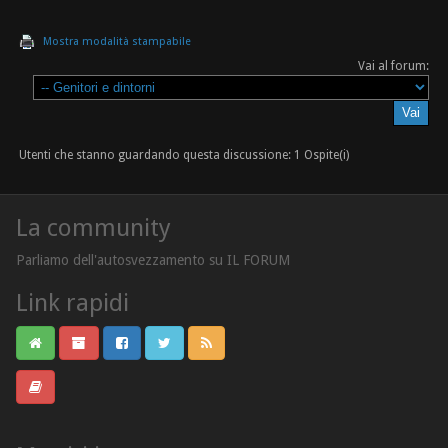
Mostra modalità stampabile
Vai al forum:
Utenti che stanno guardando questa discussione: 1 Ospite(i)
La community
Parliamo dell'autosvezzamento su IL FORUM
Link rapidi