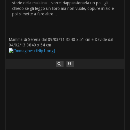
storie della maialina... vorrei riappassionarla un po.. gli
chiedo se gli leggo un libro ma non vuole, oppure inizio e
poi si mette a fare altro...
Mamma di Serena dal 09/03/11 3240 x 51 cm e Davide dal
04/02/13 3840 x 54 cm