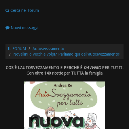
Cerca nel Forum
Nuovi messaggi
IL FORUM
Autosvezzamento
Novellini o vecchie volpi? Parliamo qui dell'autosvezzamento!
COS'È L'AUTOSVEZZAMENTO E PERCHÉ È
DAVVERO
PER TUTTI.
Con oltre 140 ricette per TUTTA la famiglia