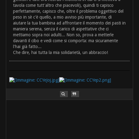
tavola come tutt'altro che piacevoli), quindi ti capisco
perfettamente, capisco che, oltre il problema oggettivo del
peso in sè c'è quello, a mio avviso più importante, di
aiutare la tua bambina ad affrontare il momento dei pasti in
maniera serena, senza il carico di aspettative che ci
mettiamo sopra noi adulti... Non so, prova a metterle
davanti il cibo e vedi come si comporta: ma sicuramente
l'hai già fatto...
Che dire, hai tutta la mia solidarietà, un abbraccio!