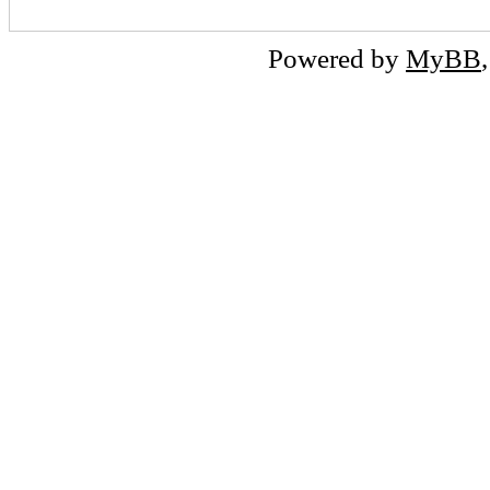
Powered by
MyBB