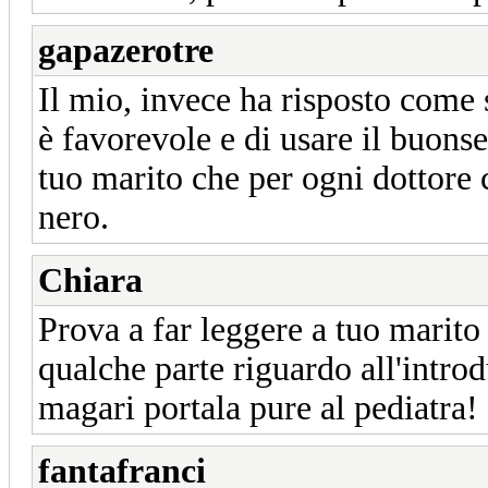
gapazerotre
Il mio, invece ha risposto come 
è favorevole e di usare il buons
tuo marito che per ogni dottore
nero.
Chiara
Prova a far leggere a tuo marit
qualche parte riguardo all'introd
magari portala pure al pediatra!
fantafranci