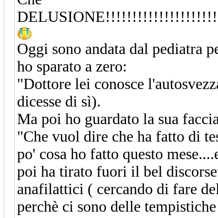
DELUSIONE!!!!!!!!!!!!!!!!!!!!!!!!!
Oggi sono andata dal pediatra pe
ho sparato a zero:
"Dottore lei conosce l'autosvez
dicesse di sì).
Ma poi ho guardato la sua faccia
"Che vuol dire che ha fatto di te
po' cosa ho fatto questo mese....
poi ha tirato fuori il bel discors
anafilattici ( cercando di fare de
perchè ci sono delle tempistiche