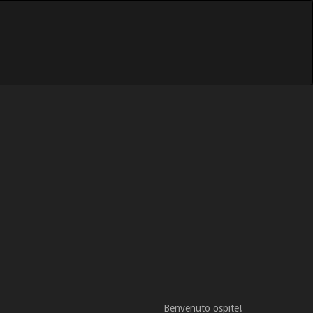
Benvenuto ospite!