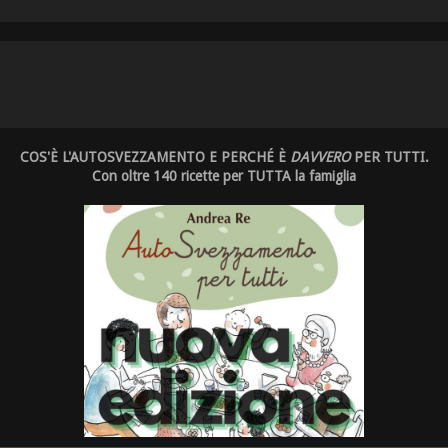
COS'È L'AUTOSVEZZAMENTO E PERCHÉ È
DAVVERO
PER TUTTI.
Con oltre 140 ricette per TUTTA la famiglia