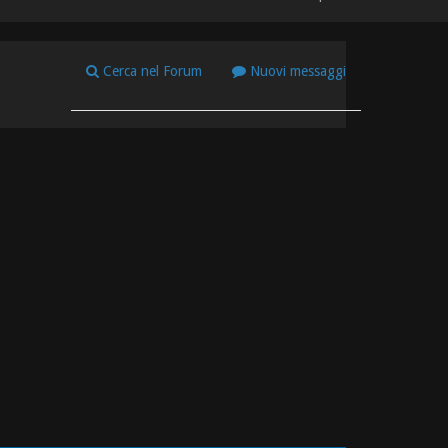
Cerca nel Forum
Nuovi messaggi