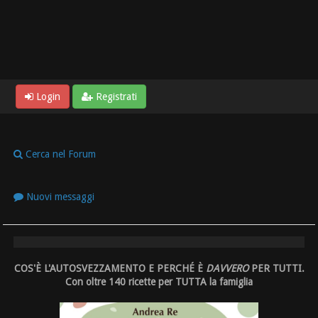
Login
Registrati
Cerca nel Forum
Nuovi messaggi
COS'È L'AUTOSVEZZAMENTO E PERCHÉ È
DAVVERO
PER TUTTI.
Con oltre 140 ricette per TUTTA la famiglia