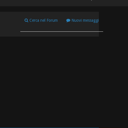
Cerca nel Forum
Nuovi messaggi