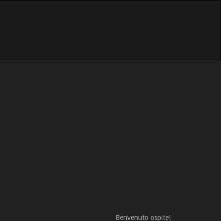
Benvenuto ospite!