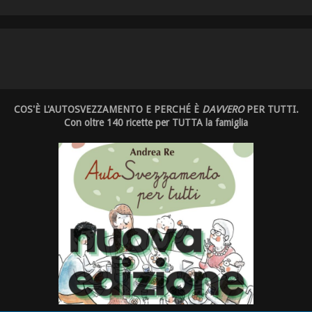
COS'È L'AUTOSVEZZAMENTO E PERCHÉ È
DAVVERO
PER TUTTI.
Con oltre 140 ricette per TUTTA la famiglia