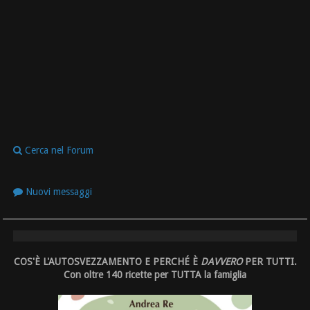
Cerca nel Forum
Nuovi messaggi
COS'È L'AUTOSVEZZAMENTO E PERCHÉ È
DAVVERO
PER TUTTI.
Con oltre 140 ricette per TUTTA la famiglia