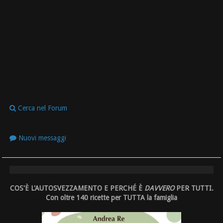
Cerca nel Forum
Nuovi messaggi
COS'È L'AUTOSVEZZAMENTO E PERCHÉ È
DAVVERO
PER TUTTI.
Con oltre 140 ricette per TUTTA la famiglia