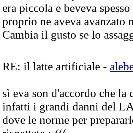
era piccola e beveva spesso 
proprio ne aveva avanzato 
Cambia il gusto se lo assagg
RE: il latte artificiale -
aleb
sì eva son d'accordo che la 
infatti i grandi danni del L
dove le norme per prepararl