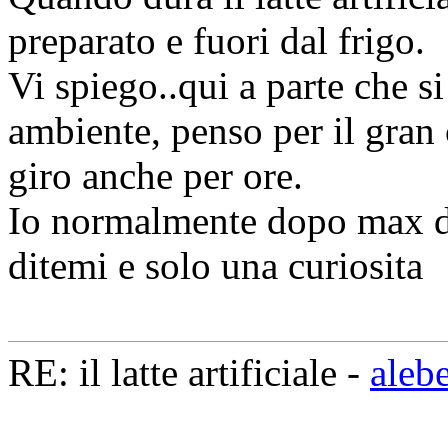
preparato e fuori dal frigo.
Vi spiego..qui a parte che s
ambiente, penso per il gran
giro anche per ore.
Io normalmente dopo max du
ditemi e solo una curiosita
RE: il latte artificiale -
aleb