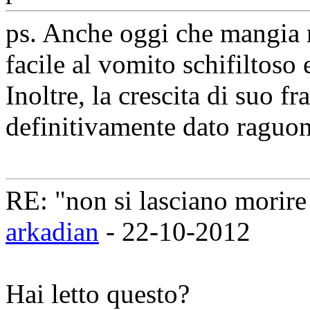
ps. Anche oggi che mangia m
facile al vomito schifiltoso
Inoltre, la crescita di suo fra
definitivamente dato raguone
RE: "non si lasciano morire 
arkadian
- 22-10-2012
Hai letto questo?