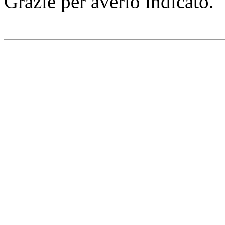
Grazie per averlo indicato.