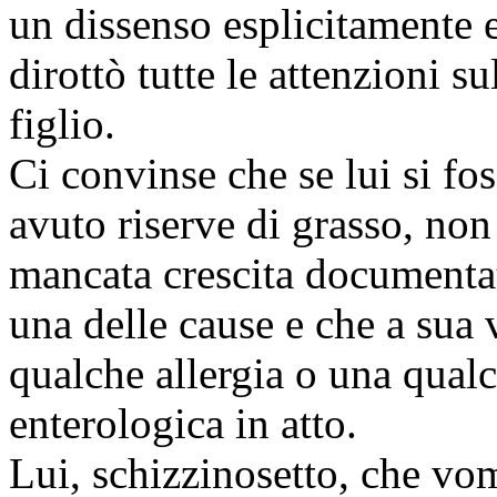
un dissenso esplicitamente e
dirottò tutte le attenzioni s
figlio.
Ci convinse che se lui si fo
avuto riserve di grasso, non
mancata crescita documentat
una delle cause e che a sua
qualche allergia o una qualc
enterologica in atto.
Lui, schizzinosetto, che vom