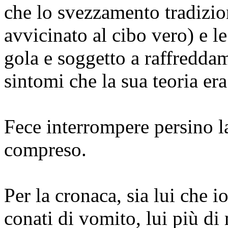
che lo svezzamento tradizio
avvicinato al cibo vero) e le
gola e soggetto a raffreddame
sintomi che la sua teoria era
Fece interrompere persino la
compreso.
Per la cronaca, sia lui che 
conati di vomito, lui più di