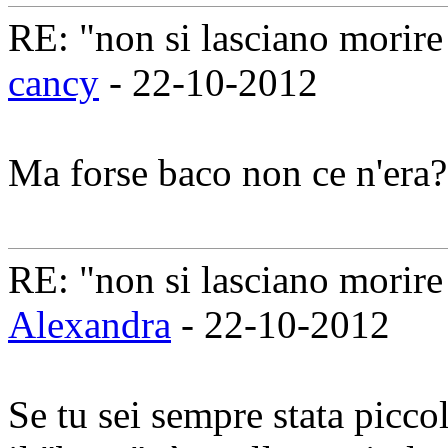
RE: "non si lasciano morire 
cancy
- 22-10-2012
Ma forse baco non ce n'era?
RE: "non si lasciano morire 
Alexandra
- 22-10-2012
Se tu sei sempre stata piccol