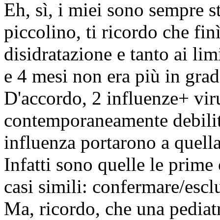
Eh, sì, i miei sono sempre st
piccolino, ti ricordo che fin
disidratazione e tanto ai lim
e 4 mesi non era più in grad
D'accordo, 2 influenze+ viru
contemporaneamente debilit
influenza portarono a quella
Infatti sono quelle le prime
casi simili: confermare/escl
Ma, ricordo, che una pediat