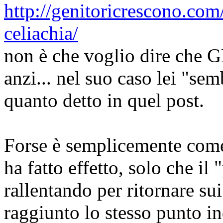
http://genitoricrescono.com/
celiachia/
non è che voglio dire che G
anzi... nel suo caso lei "sem
quanto detto in quel post.
Forse è semplicemente come
ha fatto effetto, solo che il
rallentando per ritornare su
raggiunto lo stesso punto i