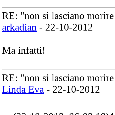
RE: "non si lasciano morire 
arkadian
- 22-10-2012
Ma infatti!
RE: "non si lasciano morire 
Linda Eva
- 22-10-2012