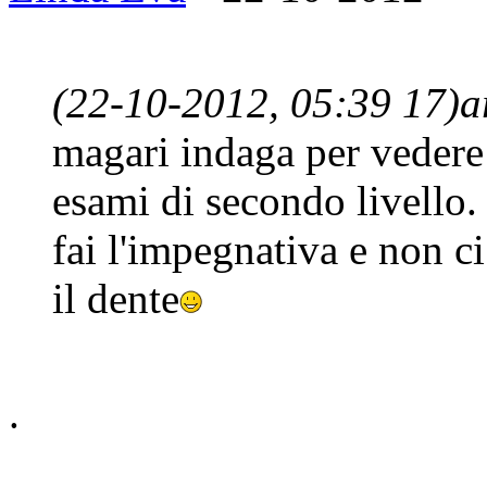
(22-10-2012, 05:39 17)
a
magari indaga per vedere 
esami di secondo livello.
fai l'impegnativa e non ci
il dente
.