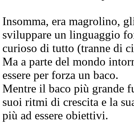
Insomma, era magrolino, gli
sviluppare un linguaggio for
curioso di tutto (tranne di c
Ma a parte del mondo intorn
essere per forza un baco.
Mentre il baco più grande f
suoi ritmi di crescita e la s
più ad essere obiettivi.