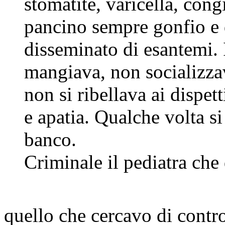
stomatite, varicella, cong
pancino sempre gonfio e 
disseminato di esantemi.
mangiava, non socializza
non si ribellava ai dispett
e apatia. Qualche volta s
banco.
Criminale il pediatra che
quello che cercavo di contro