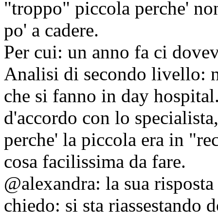
"troppo" piccola perche' n
po' a cadere.
Per cui: un anno fa ci dove
Analisi di secondo livello: 
che si fanno in day hospital
d'accordo con lo specialist
perche' la piccola era in "r
cosa facilissima da fare.
@alexandra: la sua risposta 
chiedo: si sta riassestando 