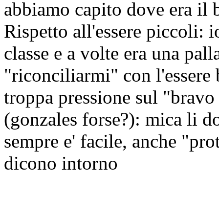
abbiamo capito dove era il 
Rispetto all'essere piccoli: 
classe e a volte era una pall
"riconciliarmi" con l'essere 
troppa pressione sul "bravo
(gonzales forse?): mica li 
sempre e' facile, anche "pro
dicono intorno