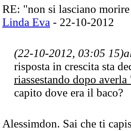
RE: "non si lasciano morire 
Linda Eva
- 22-10-2012
(22-10-2012, 03:05 15)
a
risposta in crescita sta 
riassestando dopo averla 
capito dove era il baco?
Alessimdon. Sai che ti capi