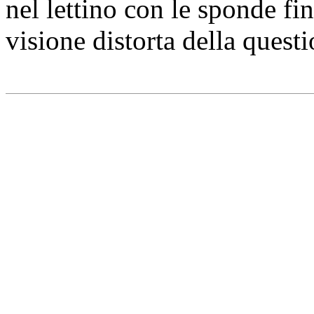
nel lettino con le sponde fi
visione distorta della quest