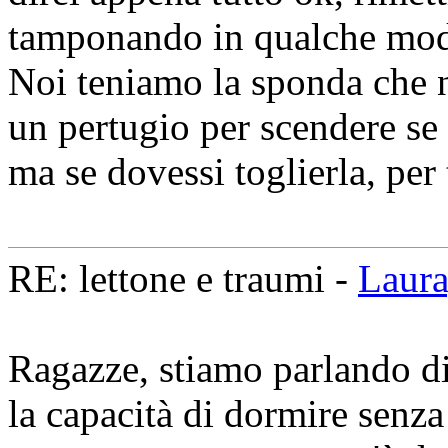
tamponando in qualche modo
Noi teniamo la sponda che no
un pertugio per scendere se
ma se dovessi toglierla, per
RE: lettone e traumi -
Laur
Ragazze, stiamo parlando di 
la capacità di dormire senza