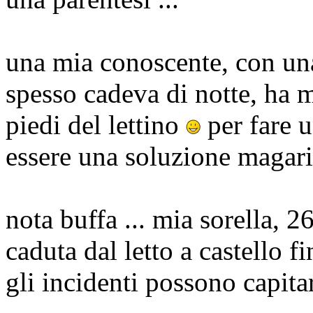
una mia conoscente, con un
spesso cadeva di notte, ha 
piedi del lettino
per fare u
essere una soluzione magari 
nota buffa ... mia sorella, 26
caduta dal letto a castello f
gli incidenti possono capita