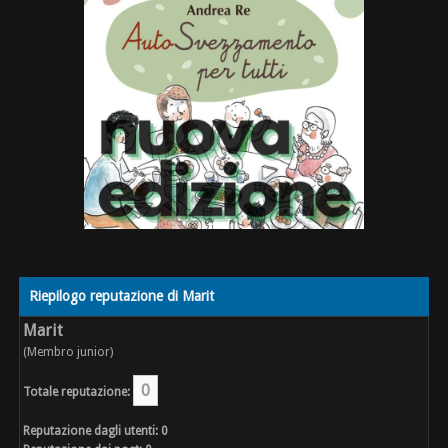
Riepilogo reputazione di Marit
Marit
(Membro junior)
0
Totale reputazione:
Reputazione dagli utenti: 0