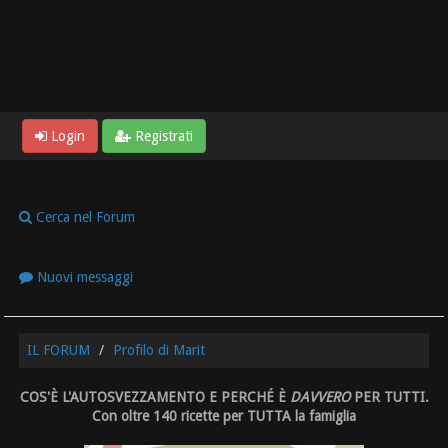
Login
Registrati
Cerca nel Forum
Nuovi messaggi
IL FORUM
Profilo di Marit
COS'È L'AUTOSVEZZAMENTO E PERCHÉ È
DAVVERO
PER TUTTI.
Con oltre 140 ricette per TUTTA la famiglia