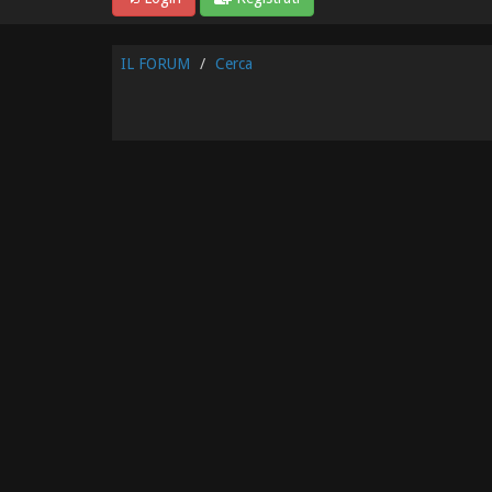
IL FORUM
Cerca