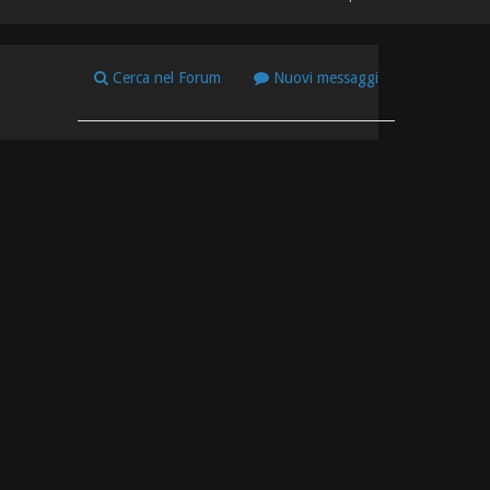
Cerca nel Forum
Nuovi messaggi