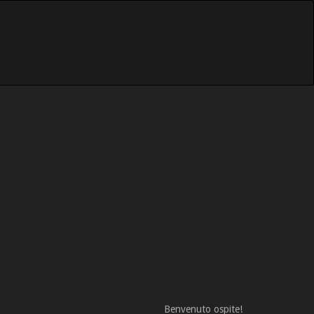
Benvenuto ospite!