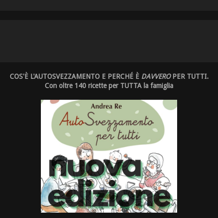
COS'È L'AUTOSVEZZAMENTO E PERCHÉ È
DAVVERO
PER TUTTI.
Con oltre 140 ricette per TUTTA la famiglia