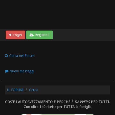
Login
Registrati
Cerca nel Forum
Nuovi messaggi
IL FORUM
Cerca
COS'È L'AUTOSVEZZAMENTO E PERCHÉ È
DAVVERO
PER TUTTI.
Con oltre 140 ricette per TUTTA la famiglia