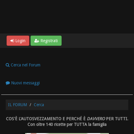
Login
Registrati
Cerca nel Forum
Nuovi messaggi
IL FORUM
Cerca
COS'È L'AUTOSVEZZAMENTO E PERCHÉ È
DAVVERO
PER TUTTI.
Con oltre 140 ricette per TUTTA la famiglia