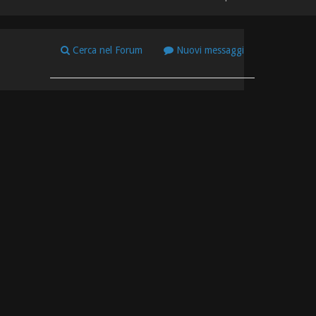
Cerca nel Forum
Nuovi messaggi