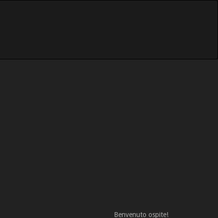
Benvenuto ospite!