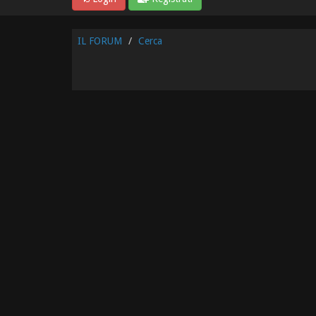
IL FORUM
Cerca