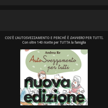
COS'È L'AUTOSVEZZAMENTO E PERCHÉ È
DAVVERO
PER TUTTI.
Con oltre 140 ricette per TUTTA la famiglia