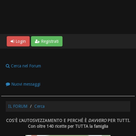
Login
Registrati
Cerca nel Forum
Nuovi messaggi
IL FORUM
Cerca
COS'È L'AUTOSVEZZAMENTO E PERCHÉ È
DAVVERO
PER TUTTI.
Con oltre 140 ricette per TUTTA la famiglia