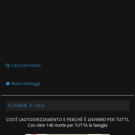
Cerca nel Forum
Nuovi messaggi
IL FORUM
Cerca
COS'È L'AUTOSVEZZAMENTO E PERCHÉ È
DAVVERO
PER TUTTI.
Con oltre 140 ricette per TUTTA la famiglia