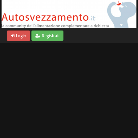
Login
Registrati