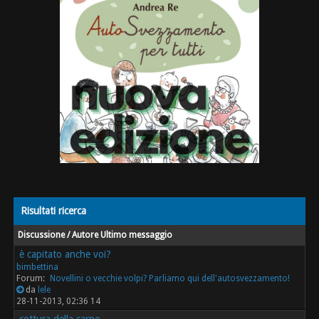
Risultati ricerca
Discussione
/
Autore
Ultimo messaggio
è capitato anche voi?
bimbettina
Novellini o vecchie volpi? Parliamo qui dell'autosvezzamento!
da
lele
28-11-2013, 02:36 14