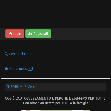
Login
Registrati
Cerca nel Forum
Nuovi messaggi
IL FORUM
Cerca
COS'È L'AUTOSVEZZAMENTO E PERCHÉ È
DAVVERO
PER TUTTI.
Con oltre 140 ricette per TUTTA la famiglia