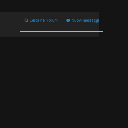
Cerca nel Forum
Nuovi messaggi