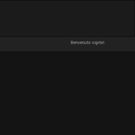
Benvenuto ospite!