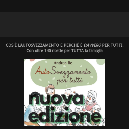
COS'È L'AUTOSVEZZAMENTO E PERCHÉ È
DAVVERO
PER TUTTI.
Con oltre 140 ricette per TUTTA la famiglia