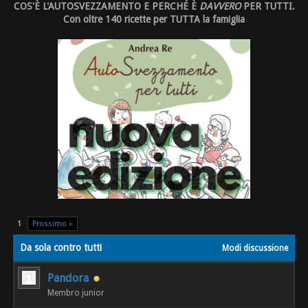
COS'È L'AUTOSVEZZAMENTO E PERCHÉ È
DAVVERO
PER TUTTI.
Con oltre 140 ricette per TUTTA la famiglia
1
Prossimo »
Da sola contro tutti
Modi discussione
Pandora
Membro junior