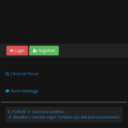
Login
Registrati
Cerca nel Forum
Nuovi messaggi
IL FORUM
Autosvezzamento
Novellini o vecchie volpi? Parliamo qui dell'autosvezzamento!