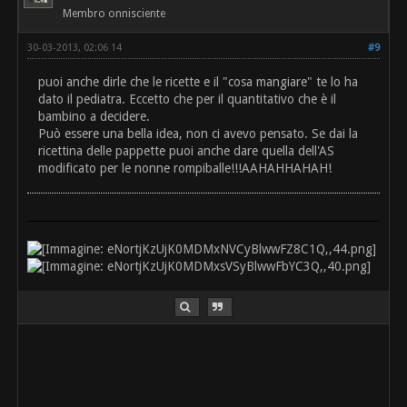
Membro onnisciente
30-03-2013, 02:06 14
#9
puoi anche dirle che le ricette e il "cosa mangiare" te lo ha
dato il pediatra. Eccetto che per il quantitativo che è il
bambino a decidere.
Può essere una bella idea, non ci avevo pensato. Se dai la
ricettina delle pappette puoi anche dare quella dell'AS
modificato per le nonne rompiballe!!!AAHAHHAHAH!