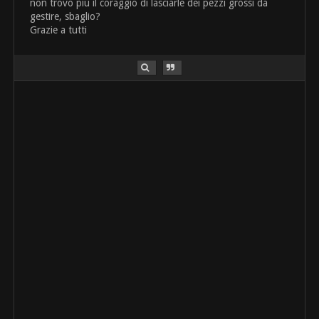
non trovo più il coraggio di lasciarle dei pezzi grossi da
gestire, sbaglio?
Grazie a tutti