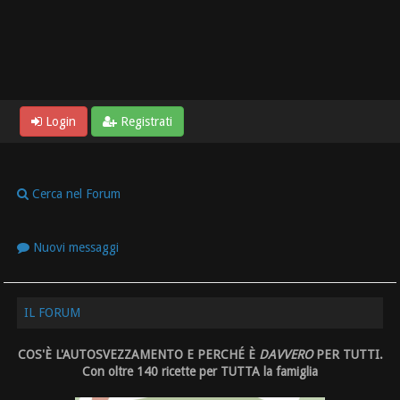
Login
Registrati
Cerca nel Forum
Nuovi messaggi
IL FORUM
COS'È L'AUTOSVEZZAMENTO E PERCHÉ È
DAVVERO
PER TUTTI.
Con oltre 140 ricette per TUTTA la famiglia