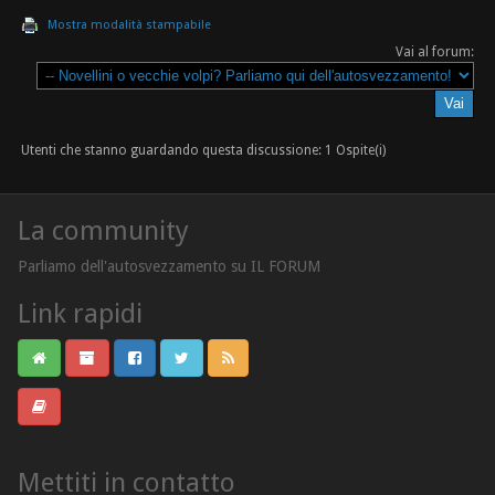
Mostra modalità stampabile
Vai al forum:
Utenti che stanno guardando questa discussione: 1 Ospite(i)
La community
Parliamo dell'autosvezzamento su IL FORUM
Link rapidi
Mettiti in contatto