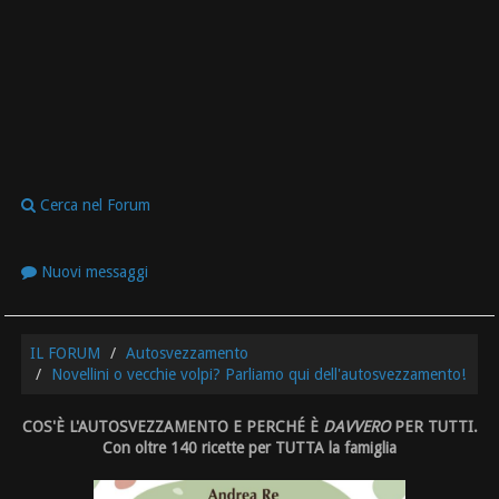
Cerca nel Forum
Nuovi messaggi
IL FORUM
Autosvezzamento
Novellini o vecchie volpi? Parliamo qui dell'autosvezzamento!
COS'È L'AUTOSVEZZAMENTO E PERCHÉ È
DAVVERO
PER TUTTI.
Con oltre 140 ricette per TUTTA la famiglia