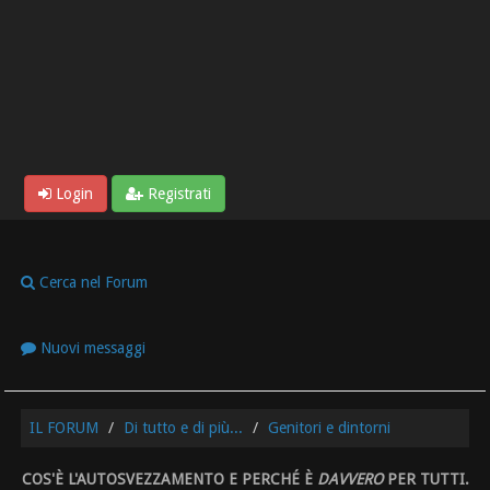
Login
Registrati
Cerca nel Forum
Nuovi messaggi
IL FORUM
Di tutto e di più...
Genitori e dintorni
COS'È L'AUTOSVEZZAMENTO E PERCHÉ È
DAVVERO
PER TUTTI.