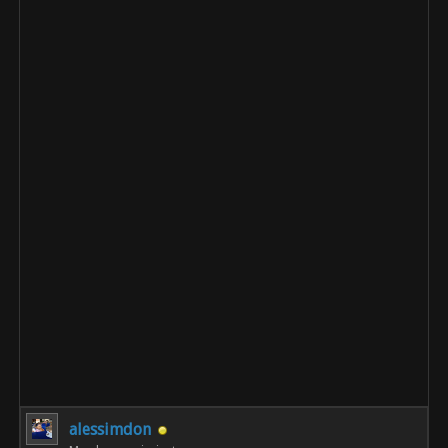
alessimdon