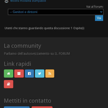
Mostra modalità stampabile
Vai al forum:
Utenti che stanno guardando questa discussione: 1 Ospite(i)
La community
Parliamo dell'autosvezzamento su IL FORUM
Link rapidi
Mettiti in contatto