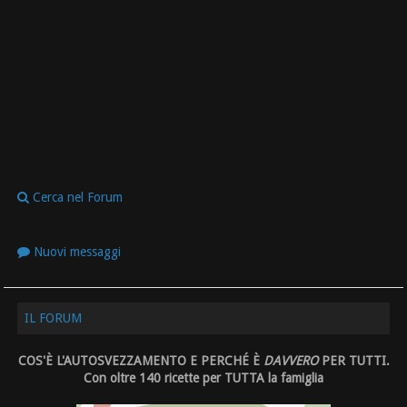
Cerca nel Forum
Nuovi messaggi
IL FORUM
COS'È L'AUTOSVEZZAMENTO E PERCHÉ È
DAVVERO
PER TUTTI.
Con oltre 140 ricette per TUTTA la famiglia