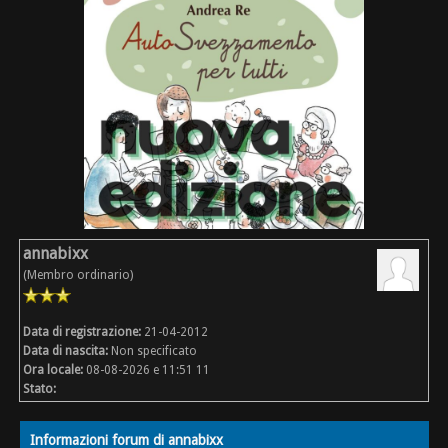
annabixx
(Membro ordinario)
Data di registrazione:
21-04-2012
Data di nascita:
Non specificato
Ora locale:
08-08-2026 e 11:51 11
Stato:
Informazioni forum di annabixx