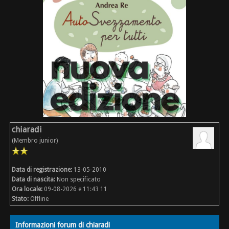
chiaradi
(Membro junior)
Data di registrazione:
13-05-2010
Data di nascita:
Non specificato
Ora locale:
09-08-2026 e 11:43 11
Stato:
Offline
Informazioni forum di chiaradi