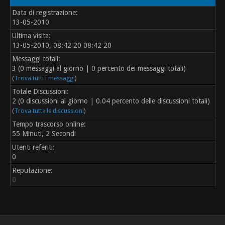
Data di registrazione:
13-05-2010
Ultima visita:
13-05-2010, 08:42 20 08:42 20
Messaggi totali:
3 (0 messaggi al giorno | 0 percento dei messaggi totali)
(
Trova tutti i messaggi
)
Totale Discussioni:
2 (0 discussioni al giorno | 0.04 percento delle discussioni totali)
(
Trova tutte le discussioni
)
Tempo trascorso online:
55 Minuti, 2 Secondi
Utenti referiti:
0
Reputazione:
0