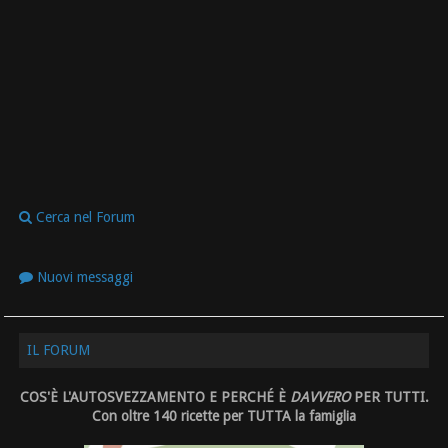
Cerca nel Forum
Nuovi messaggi
IL FORUM
COS'È L'AUTOSVEZZAMENTO E PERCHÉ È
DAVVERO
PER TUTTI.
Con oltre 140 ricette per TUTTA la famiglia