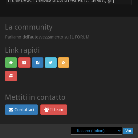
La community
Parliamo dell'autosvezzamento su IL FORUM
Link rapidi
Mettiti in contatto
Contattaci
Il team