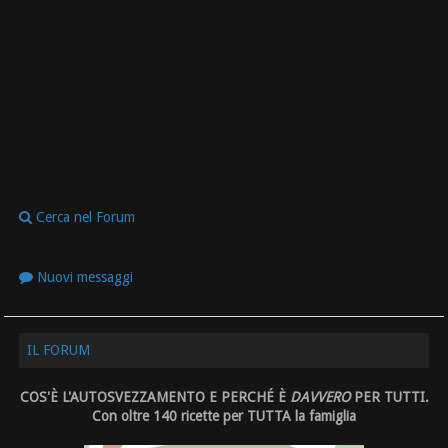
Cerca nel Forum
Nuovi messaggi
IL FORUM
COS'È L'AUTOSVEZZAMENTO E PERCHÉ È
DAVVERO
PER TUTTI.
Con oltre 140 ricette per TUTTA la famiglia