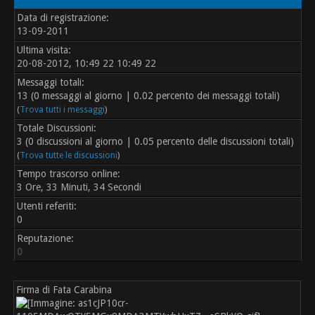
Data di registrazione:
13-09-2011
Ultima visita:
20-08-2012, 10:49 22 10:49 22
Messaggi totali:
13 (0 messaggi al giorno | 0.02 percento dei messaggi totali)
(
Trova tutti i messaggi
)
Totale Discussioni:
3 (0 discussioni al giorno | 0.05 percento delle discussioni totali)
(
Trova tutte le discussioni
)
Tempo trascorso online:
3 Ore, 33 Minuti, 34 Secondi
Utenti referiti:
0
Reputazione:
0
Firma di Fata Carabina