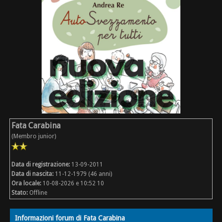
Fata Carabina
(Membro junior)
Data di registrazione:
13-09-2011
Data di nascita:
11-12-1979 (46 anni)
Ora locale:
10-08-2026 e 10:52 10
Stato:
Offline
Informazioni forum di Fata Carabina