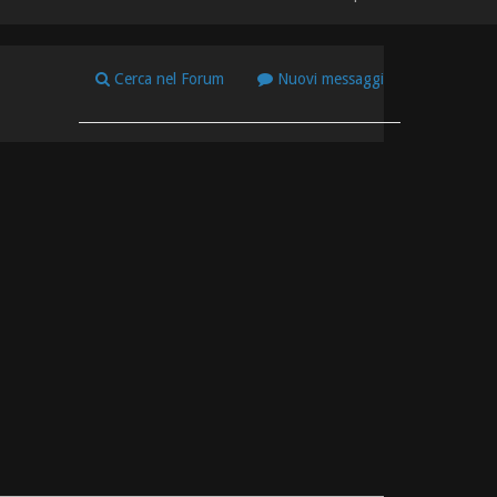
Cerca nel Forum
Nuovi messaggi