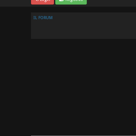
IL FORUM