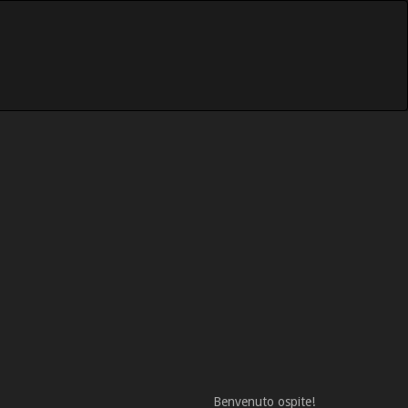
Benvenuto ospite!