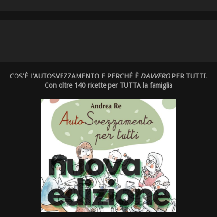
COS'È L'AUTOSVEZZAMENTO E PERCHÉ È
DAVVERO
PER TUTTI.
Con oltre 140 ricette per TUTTA la famiglia