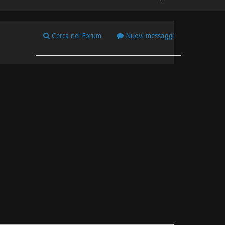
Cerca nel Forum
Nuovi messaggi