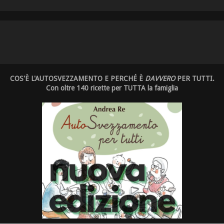
COS'È L'AUTOSVEZZAMENTO E PERCHÉ È
DAVVERO
PER TUTTI.
Con oltre 140 ricette per TUTTA la famiglia