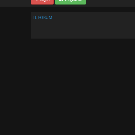
IL FORUM