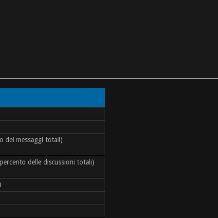
o dei messaggi totali)
percento delle discussioni totali)
i