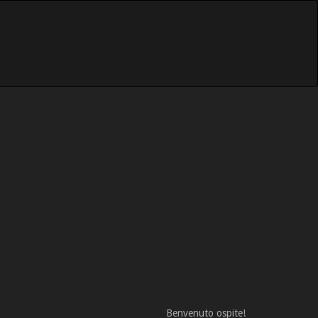
Benvenuto ospite!