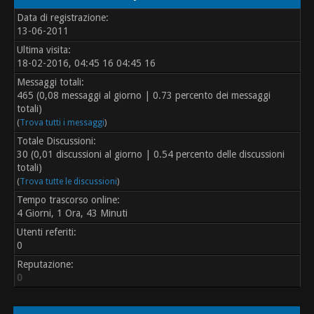
Data di registrazione:
13-06-2011
Ultima visita:
18-02-2016, 04:45 16 04:45 16
Messaggi totali:
465 (0,08 messaggi al giorno | 0.73 percento dei messaggi
totali)
(
Trova tutti i messaggi
)
Totale Discussioni:
30 (0,01 discussioni al giorno | 0.54 percento delle discussioni
totali)
(
Trova tutte le discussioni
)
Tempo trascorso online:
4 Giorni, 1 Ora, 43 Minuti
Utenti referiti:
0
Reputazione:
0