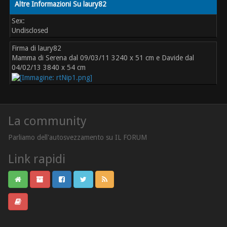
Altre Informazioni Su laury82
Sex:
Undisclosed
Firma di laury82
Mamma di Serena dal 09/03/11 3240 x 51 cm e Davide dal
04/02/13 3840 x 54 cm
La community
Parliamo dell'autosvezzamento su IL FORUM
Link rapidi