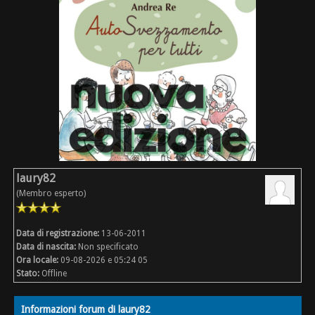
laury82
(Membro esperto)
Data di registrazione:
13-06-2011
Data di nascita:
Non specificato
Ora locale:
09-08-2026 e 05:24 05
Stato:
Offline
Informazioni forum di laury82