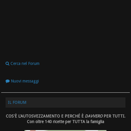
Cerca nel Forum
Nuovi messaggi
IL FORUM
COS'È L'AUTOSVEZZAMENTO E PERCHÉ È
DAVVERO
PER TUTTI.
Con oltre 140 ricette per TUTTA la famiglia