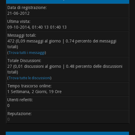
Data di registrazione:
21-06-2012
Ultima visita:
09-10-2014, 01:40 13 01:40 13
Messaggi totali:
472 (0,09 messaggi al giorno | 0.74 percento dei messaggi
totali)
(
Trova tutti i messaggi
)
Totale Discussioni:
27 (0,01 discussioni al giorno | 0.48 percento delle discussioni
totali)
(
Trova tutte le discussioni
)
Tempo trascorso online:
1 Settimana, 2 Giorni, 19 Ore
Utenti referiti:
0
Reputazione:
0