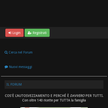
Login
Registrati
Cerca nel Forum
Nuovi messaggi
IL FORUM
COS'È L'AUTOSVEZZAMENTO E PERCHÉ È
DAVVERO
PER TUTTI.
Con oltre 140 ricette per TUTTA la famiglia