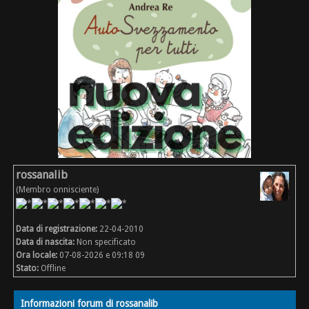
rossanalib
(Membro onnisciente)
Data di registrazione:
22-04-2010
Data di nascita:
Non specificato
Ora locale:
07-08-2026 e 09:18 09
Stato:
Offline
Informazioni forum di rossanalib