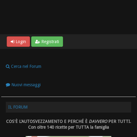
Login
Registrati
Cerca nel Forum
Nuovi messaggi
IL FORUM
COS'È L'AUTOSVEZZAMENTO E PERCHÉ È
DAVVERO
PER TUTTI.
Con oltre 140 ricette per TUTTA la famiglia