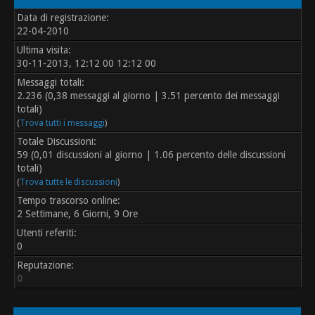
Data di registrazione:
22-04-2010
Ultima visita:
30-11-2013, 12:12 00 12:12 00
Messaggi totali:
2.236 (0,38 messaggi al giorno | 3.51 percento dei messaggi
totali)
(
Trova tutti i messaggi
)
Totale Discussioni:
59 (0,01 discussioni al giorno | 1.06 percento delle discussioni
totali)
(
Trova tutte le discussioni
)
Tempo trascorso online:
2 Settimane, 6 Giorni, 9 Ore
Utenti referiti:
0
Reputazione:
0