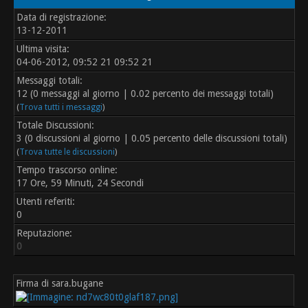
Data di registrazione:
13-12-2011
Ultima visita:
04-06-2012, 09:52 21 09:52 21
Messaggi totali:
12 (0 messaggi al giorno | 0.02 percento dei messaggi totali)
(
Trova tutti i messaggi
)
Totale Discussioni:
3 (0 discussioni al giorno | 0.05 percento delle discussioni totali)
(
Trova tutte le discussioni
)
Tempo trascorso online:
17 Ore, 59 Minuti, 24 Secondi
Utenti referiti:
0
Reputazione:
0
Firma di sara.bugane