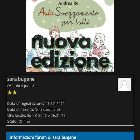
sara.bugane
(Membro junior)
Data di registrazione:
13-12-2011
Data di nascita:
Non specificato
Ora locale:
06-08-2026 e 06:31 18
Stato:
Offline
Informazioni forum di sara.bugane