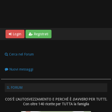
Login
Registrati
Cerca nel Forum
Nuovi messaggi
IL FORUM
COS'È L'AUTOSVEZZAMENTO E PERCHÉ È
DAVVERO
PER TUTTI.
Con oltre 140 ricette per TUTTA la famiglia