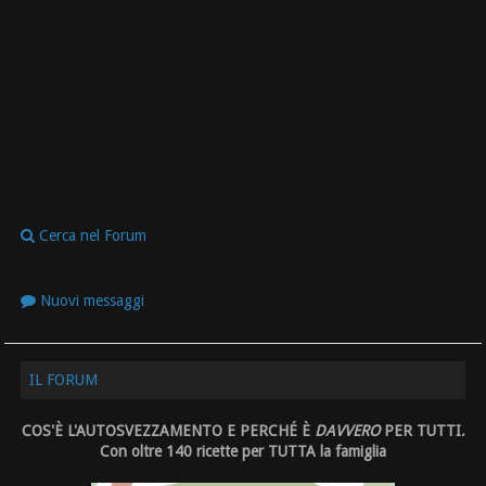
Cerca nel Forum
Nuovi messaggi
IL FORUM
COS'È L'AUTOSVEZZAMENTO E PERCHÉ È
DAVVERO
PER TUTTI.
Con oltre 140 ricette per TUTTA la famiglia