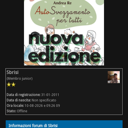
Sbrisi
(Membro junior)
Data di registrazione:
31-01-2011
Data di nascita:
Non specificato
Ora locale:
10-08-2026 e 09:26 09
Stato:
Offline
Informazioni forum di Sbrisi