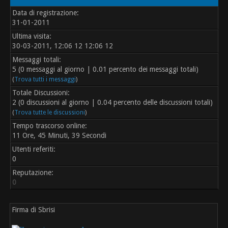
Data di registrazione:
31-01-2011
Ultima visita:
30-03-2011, 12:06 12 12:06 12
Messaggi totali:
5 (0 messaggi al giorno | 0.01 percento dei messaggi totali)
(
Trova tutti i messaggi
)
Totale Discussioni:
2 (0 discussioni al giorno | 0.04 percento delle discussioni totali)
(
Trova tutte le discussioni
)
Tempo trascorso online:
11 Ore, 45 Minuti, 39 Secondi
Utenti referiti:
0
Reputazione:
0
Firma di Sbrisi