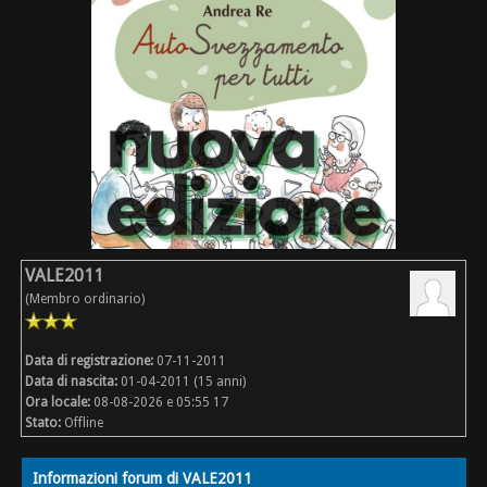
VALE2011
(Membro ordinario)
Data di registrazione:
07-11-2011
Data di nascita:
01-04-2011 (15 anni)
Ora locale:
08-08-2026 e 05:55 17
Stato:
Offline
Informazioni forum di VALE2011