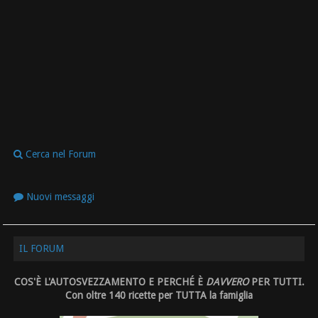
Cerca nel Forum
Nuovi messaggi
IL FORUM
COS'È L'AUTOSVEZZAMENTO E PERCHÉ È
DAVVERO
PER TUTTI.
Con oltre 140 ricette per TUTTA la famiglia