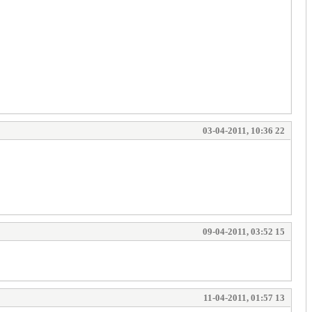
03-04-2011, 10:36 22
09-04-2011, 03:52 15
11-04-2011, 01:57 13