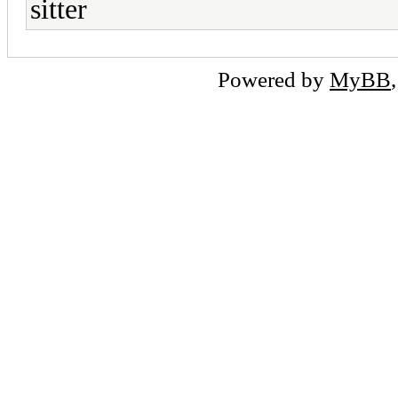
sitter
Powered by
MyBB