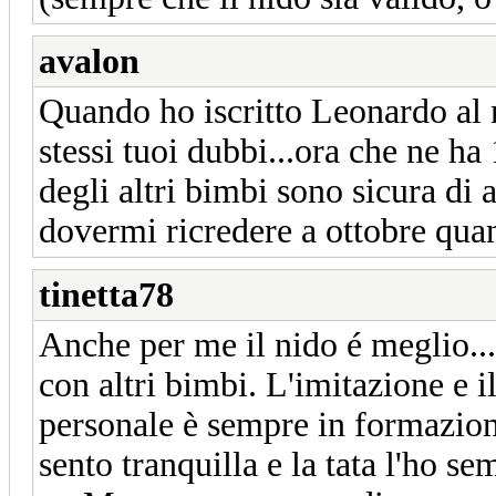
avalon
Quando ho iscritto Leonardo al 
stessi tuoi dubbi...ora che ne h
degli altri bimbi sono sicura di a
dovermi ricredere a ottobre quand
tinetta78
Anche per me il nido é meglio...
con altri bimbi. L'imitazione e il
personale è sempre in formazion
sento tranquilla e la tata l'ho se