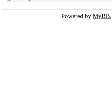
Powered by
MyBB