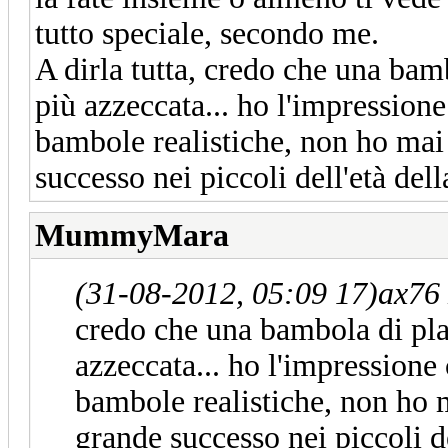
tutto speciale, secondo me.
A dirla tutta, credo che una ba
più azzeccata... ho l'impressione
bambole realistiche, non ho mai 
successo nei piccoli dell'età della
MummyMara
(31-08-2012, 05:09 17)
ax76 
credo che una bambola di pl
azzeccata... ho l'impressione
bambole realistiche, non ho m
grande successo nei piccoli del