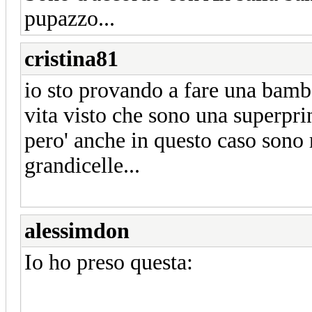
pupazzo...
cristina81
io sto provando a fare una bamb
vita visto che sono una superpri
pero' anche in questo caso sono
grandicelle...
alessimdon
Io ho preso questa: