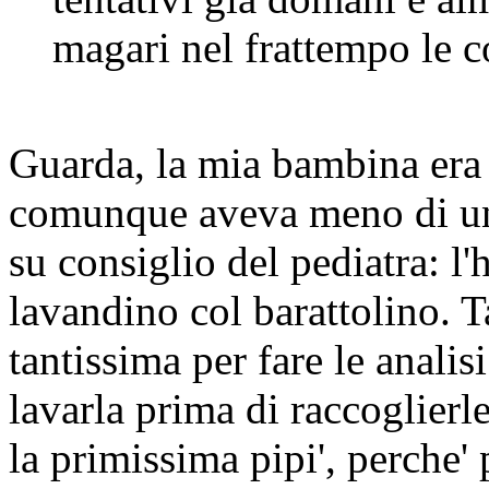
magari nel frattempo le 
Guarda, la mia bambina era
comunque aveva meno di un 
su consiglio del pediatra: l'
lavandino col barattolino. T
tantissima per fare le anali
lavarla prima di raccoglierl
la primissima pipi', perche'