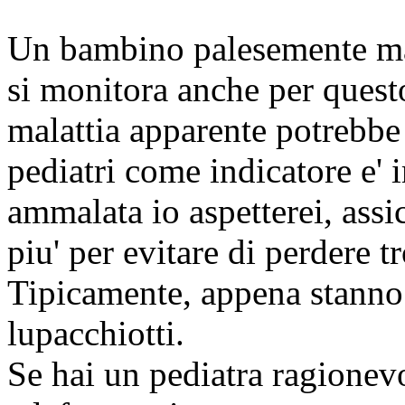
Un bambino palesemente mala
si monitora anche per quest
malattia apparente potrebbe 
pediatri come indicatore e' 
ammalata io aspetterei, assic
piu' per evitare di perdere t
Tipicamente, appena stanno
lupacchiotti.
Se hai un pediatra ragionev