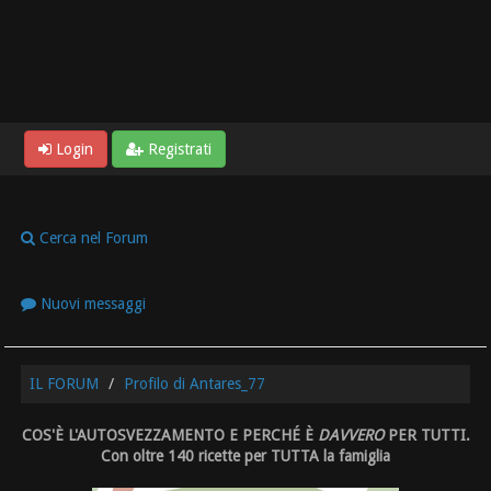
Login
Registrati
Cerca nel Forum
Nuovi messaggi
IL FORUM
Profilo di Antares_77
COS'È L'AUTOSVEZZAMENTO E PERCHÉ È
DAVVERO
PER TUTTI.
Con oltre 140 ricette per TUTTA la famiglia