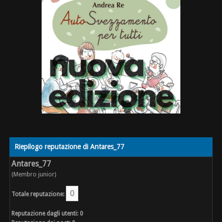
Riepilogo reputazione di Antares_77
Antares_77
(Membro junior)
0
Totale reputazione:
Reputazione dagli utenti: 0