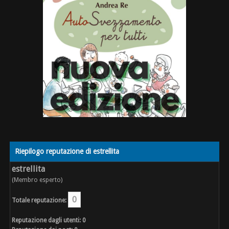
Riepilogo reputazione di estrellita
estrellita
(Membro esperto)
0
Totale reputazione:
Reputazione dagli utenti: 0