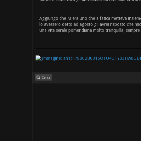
Aggiungo che M era uno che a fatica metteva insieme 8
lo avessero detto ad agosto gli avrei risposto che mio
una vita serale pomeridiana molto tranquilla, sempre a
Cerca