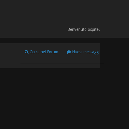
Benvenuto ospite!
Cerca nel Forum
Nuovi messaggi