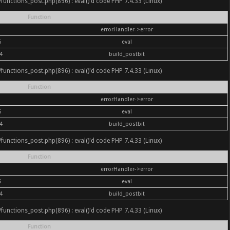
nc/functions_post.php(896) : eval()'d code PHP 7.4.33 (Linux)
Function
errorHandler->error
6
eval
4
build_postbit
nc/functions_post.php(896) : eval()'d code PHP 7.4.33 (Linux)
Function
errorHandler->error
6
eval
4
build_postbit
nc/functions_post.php(896) : eval()'d code PHP 7.4.33 (Linux)
Function
errorHandler->error
6
eval
4
build_postbit
nc/functions_post.php(896) : eval()'d code PHP 7.4.33 (Linux)
Function