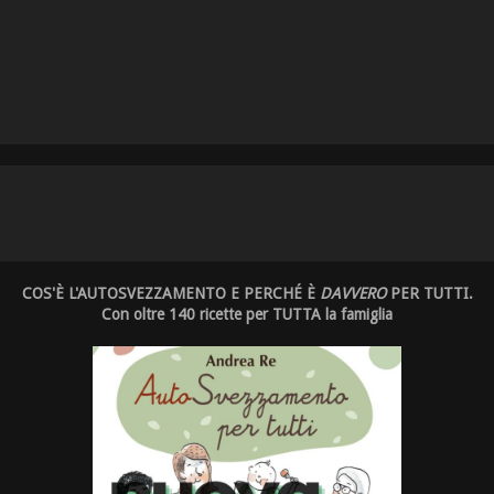
COS'È L'AUTOSVEZZAMENTO E PERCHÉ È
DAVVERO
PER TUTTI.
Con oltre 140 ricette per TUTTA la famiglia