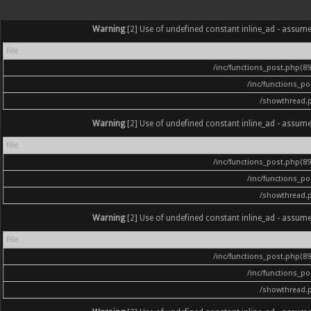
Warning
[2] Use of undefined constant inline_ad - assumed '
File
/inc/functions_post.php(896
/inc/functions_p
/showthread.
Warning
[2] Use of undefined constant inline_ad - assumed '
File
/inc/functions_post.php(896
/inc/functions_p
/showthread.
Warning
[2] Use of undefined constant inline_ad - assumed '
File
/inc/functions_post.php(896
/inc/functions_p
/showthread.