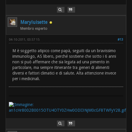
Maryluisette
Membro esperto
04-10-2011, 03:57 15
#13
M è soggetto atipico come papà, seguiti da un bravissimo
immunologo, AS libero, perché sostiene che sotto i 6 anni
non si può affermare che sia legata ad una pimento in
particolare, ma sempre itinerante tra generi di alimenti
diversi e fattori climatici e di salute. Alta attenzione invece
per i medicinali.