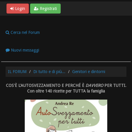
Login
Registrati
Cerca nel Forum
Nuovi messaggi
IL FORUM
Di tutto e di più...
Genitori e dintorni
COS'È L'AUTOSVEZZAMENTO E PERCHÉ È
DAVVERO
PER TUTTI.
Con oltre 140 ricette per TUTTA la famiglia