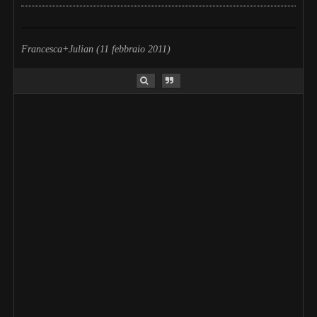
Francesca+Julian (11 febbraio 2011)