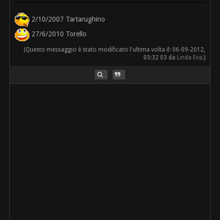
2/10/2007 Tartarughino
27/6/2010 Torello
(Questo messaggio è stato modificato l'ultima volta il: 06-09-2012,
03:32 03 da
Linda Eva
.)