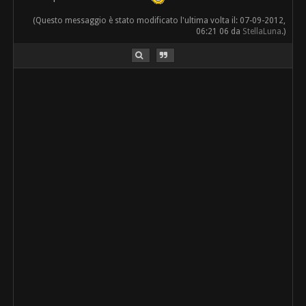
(Questo messaggio è stato modificato l'ultima volta il: 07-09-2012,
06:21 06 da
StellaLuna
.)