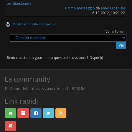
ameliaedaniele
Ultimo messaggio
da
ameliaedaniele
18-10-2012, 10:21 22
Mostra modalità stampabile
Vai al forum:
Utenti che stanno guardando questa discussione: 1 Ospite(i)
La community
Parliamo dell'autosvezzamento su IL FORUM
Link rapidi