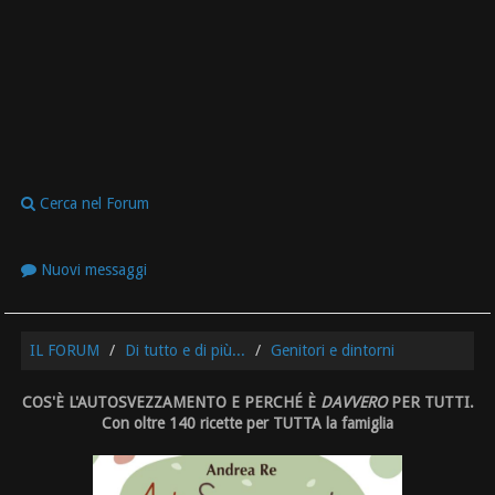
Cerca nel Forum
Nuovi messaggi
IL FORUM
Di tutto e di più...
Genitori e dintorni
COS'È L'AUTOSVEZZAMENTO E PERCHÉ È
DAVVERO
PER TUTTI.
Con oltre 140 ricette per TUTTA la famiglia