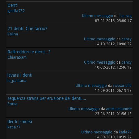
Denti
gisella752
Ultimo messaggio
da
Laurag
07-01-2013, 05:00 17
21 denti. Che faccio?
Valina
Ultimo messaggio
da
cancy
14-10-2012, 10:00 22
Raffreddore e denti...?
ChiaraSam
Ultimo messaggio
da
cancy
10-02-2012, 12:46 12
lavarsi i denti
la_pantana
Ultimo messaggio
da
rossanalib
14-09-2011, 06:19 18
sequenza strana per eruzione dei denti....
Sonia
Ultimo messaggio
da
ameliaedaniele
23-06-2011, 01:56 13
denti e morsi
katia77
Ultimo messaggio
da
katia77
14-09-2010, 10:39 22