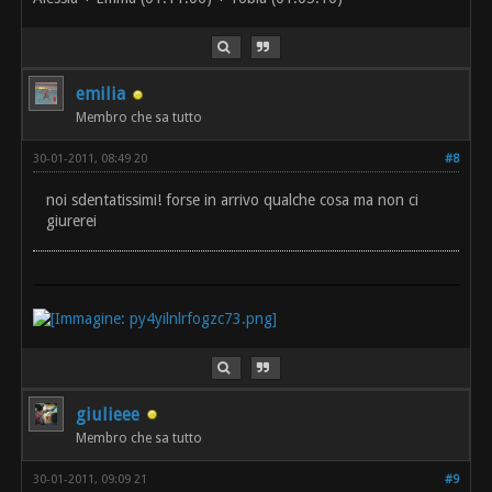
emilia
Membro che sa tutto
30-01-2011, 08:49 20
#8
noi sdentatissimi! forse in arrivo qualche cosa ma non ci
giurerei
giulieee
Membro che sa tutto
30-01-2011, 09:09 21
#9