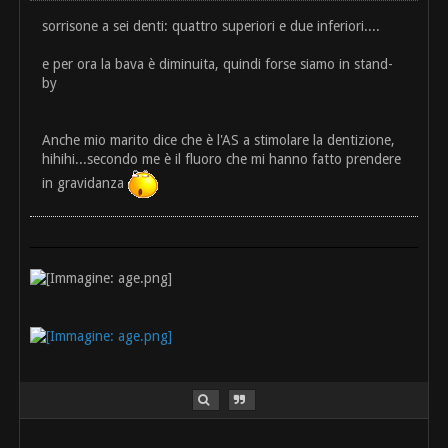
sorrisone a sei denti: quattro superiori e due inferiori....
e per ora la bava è diminuita, quindi forse siamo in stand-
by
Anche mio marito dice che è l'AS a stimolare la dentizione,
hihihi...secondo me è il fluoro che mi hanno fatto prendere
in gravidanza