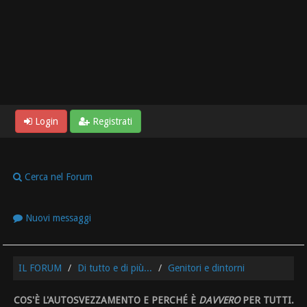
Login
Registrati
Cerca nel Forum
Nuovi messaggi
IL FORUM
Di tutto e di più...
Genitori e dintorni
COS'È L'AUTOSVEZZAMENTO E PERCHÉ È
DAVVERO
PER TUTTI.