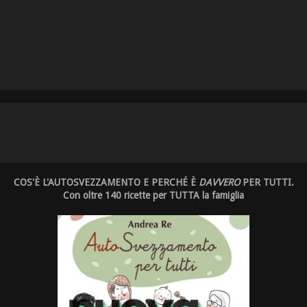
COS'È L'AUTOSVEZZAMENTO E PERCHÉ È
DAVVERO
PER TUTTI.
Con oltre 140 ricette per TUTTA la famiglia