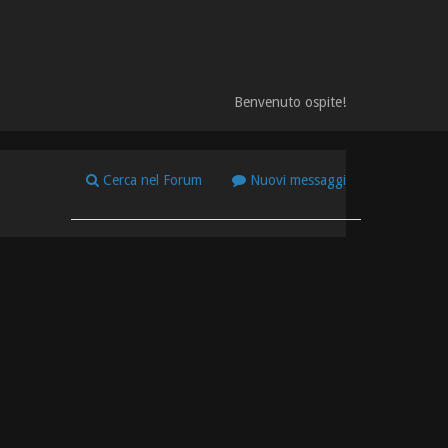
Benvenuto ospite!
Cerca nel Forum
Nuovi messaggi