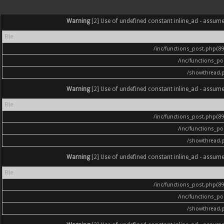
Warning
[2] Use of undefined constant inline_ad - assumed '
File
/inc/functions_post.php(896
/inc/functions_p
/showthread.
Warning
[2] Use of undefined constant inline_ad - assumed '
File
/inc/functions_post.php(896
/inc/functions_p
/showthread.
Warning
[2] Use of undefined constant inline_ad - assumed '
File
/inc/functions_post.php(896
/inc/functions_p
/showthread.