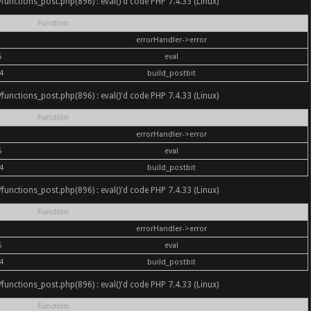
nc/functions_post.php(896) : eval()'d code PHP 7.4.33 (Linux)
Function
errorHandler->error
6
eval
4
build_postbit
nc/functions_post.php(896) : eval()'d code PHP 7.4.33 (Linux)
Function
errorHandler->error
6
eval
4
build_postbit
nc/functions_post.php(896) : eval()'d code PHP 7.4.33 (Linux)
Function
errorHandler->error
6
eval
4
build_postbit
nc/functions_post.php(896) : eval()'d code PHP 7.4.33 (Linux)
Function